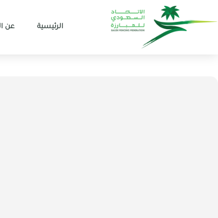
الرئيسية
عن ال