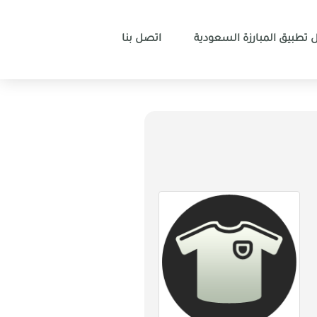
 تطبيق المبارزة السعودية
اتصل بنا