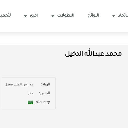
اتحاد
اللوائح
البطولات
اخرى
لتحميل
محمد عبدالله الدخيل
الهيئة:
مدارس الملك فيصل
الجنس:
ذكر
Country: