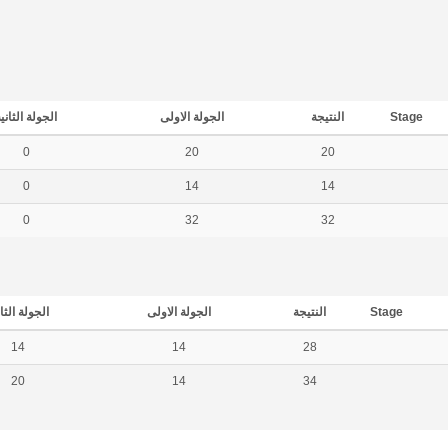
Stage
النتيجة
الجولة الاولى
الجولة الثاني
0
20
20
0
14
14
0
32
32
Stage
النتيجة
الجولة الاولى
الجولة الثا
14
14
28
20
14
34