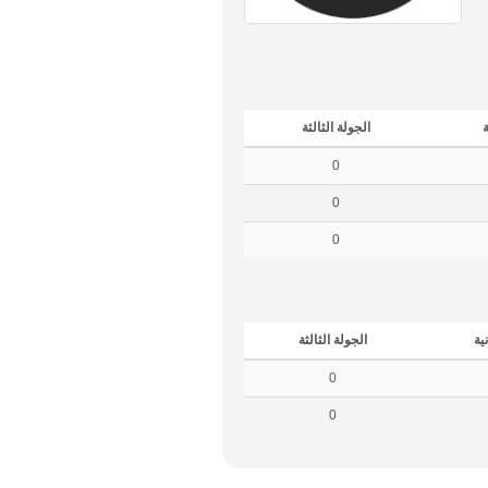
ة
الجولة الثالثة
0
0
0
نية
الجولة الثالثة
0
0