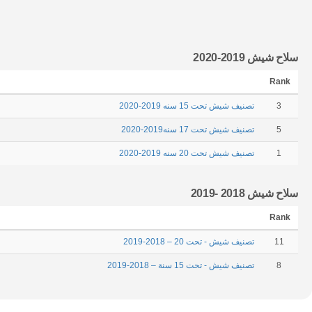
سلاح شيش 2019-2020
Rank
3
تصنيف شيش تحت 15 سنه 2019-2020
5
تصنيف شيش تحت 17 سنه2019-2020
1
تصنيف شيش تحت 20 سنه 2019-2020
سلاح شيش 2018 -2019
Rank
11
تصنيف شيش - تحت 20 – 2018-2019
8
تصنيف شيش - تحت 15 سنة – 2018-2019