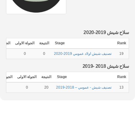
سلاح شيش 2019-2020
Rank
Stage
النتيجة
الجولة الاولى
الجولة ا
19
تصنيف شيش اولاد عمومي 2019-2020
0
0
0
سلاح شيش 2018 -2019
Rank
Stage
النتيجة
الجولة الاولى
الجولة الث
13
تصنيف شيش - عمومي – 2018-2019
20
0
0