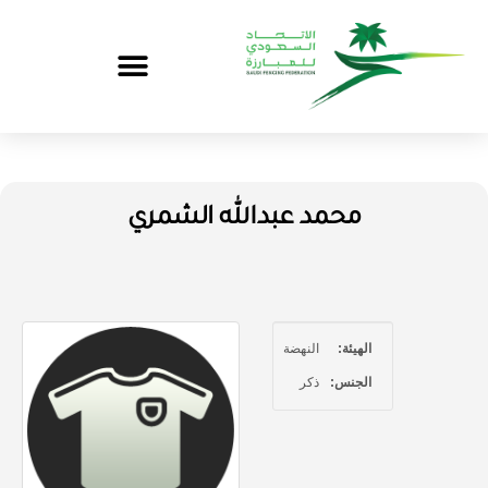
محمد عبدالله الشمري
الهيئة:
النهضة
الجنس:
ذكر