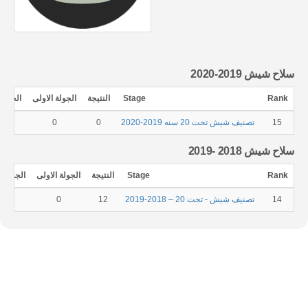
سلاح شيش 2019-2020
Rank
Stage
النتيجة
الجولة الاولى
الجولة 
15
تصنيف شيش تحت 20 سنه 2019-2020
0
0
0
سلاح شيش 2018 -2019
Rank
Stage
النتيجة
الجولة الاولى
الجولة ال
14
تصنيف شيش - تحت 20 – 2018-2019
12
0
0