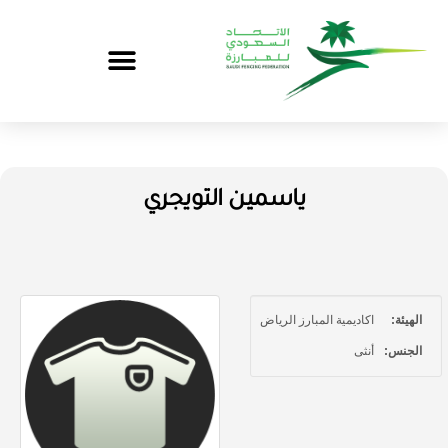
ياسمين التويجري
الهيئة:
اكاديمية المبارز الرياض
الجنس:
أنثى