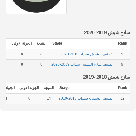
سلاح شيش 2019-2020
Rank
Stage
النتيجة
الجولة الاولى
الجولة
9
تصنيف الشيش-سيدات2019-2020
8
8
9
تصنيف سلاح الشيش سيدات 2019-2020
8
8
سلاح شيش 2018 -2019
Rank
Stage
النتيجة
الجولة الاولى
الجولة الثا
12
تصنيف الشيش- سيدات 2018-2019
14
0
14