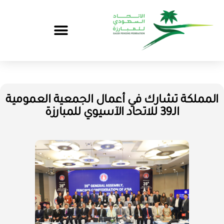
المملكة تشارك في أعمال الجمعية العمومية
الـ39 للاتحاد الآسيوي للمبارزة