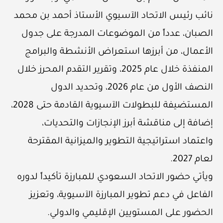
نائب رئيس الاتحاد الآسيوي الأستاذ أحمد بن محمد
الصبان، عدداً من الموضوعات المدرجة على جدول
الأعمال، من أبرزها استعراض الأنشطة والبرامج
المنفذة خلال عام 2025، وتقرير التقدم المحرز خلال
النصف الأول من عام 2026، وتحديد الدول
المستضيفة للبطولات الآسيوية القادمة حتى 2028،
إضافة إلى مناقشة أبرز الإنجازات والتحديات،
واعتماد استراتيجية التطوير والميزانية المقترحة
لعام 2027.
ويأتي حضور الاتحاد السعودي للمبارزة تأكيداً لدوره
الفاعل في دعم تطوير المبارزة الآسيوية، وتعزيز
الحضور على المستويين الإقليمي والدولي.