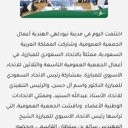
اختتمت اليوم في مدينة نيودلهي الهندية أعمال
الجمعية العمومية، وشاركت المملكة العربية
السعودية، ممثلةً بالاتحاد السعودي للمبارزة، في
أعمال الجمعية العمومية التاسعة والثلاثين للاتحاد
الآسيوي للمبارزة، بمشاركة رئيس الاتحاد السعودي
للمبارزة الدكتور واسم آل حسن، والرئيس التنفيذي
للاتحاد الأستاذ عبدالله السنيد، وممثلي الاتحادات
الوطنية الأعضاء. وناقشت الجمعية العمومية، التي
ترأسها رئيس الاتحاد الآسيوي للمبارزة الشيخ
المهندس سالم بن سلطان القاسمي، وبحضور