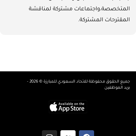
المتخصصة،واجتماعات مشتركة لمناقشة
المقترحات المشتركة.
جميع الحقوق محفوظة للاتحاد السعودي للمبارزة © 2026 -
بريد الموظفين