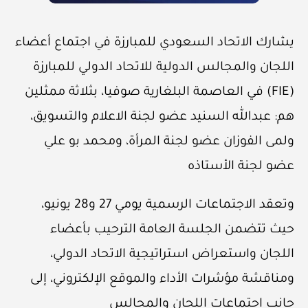
يشارك الاتحاد السعودي للمبارزة في اجتماع أعضاء
اللجان والمجالس الدولية للاتحاد الدولي للمبارزة
(FIE) في العاصمة البلغارية صوفيا، بثلاثة ممثلين
هم: عبدالله السنيد عضو لجنة الاعلام والتسويق،
ولمى الفوزان عضو لجنة المرأة، ومحمد بو علي
عضو لجنة الأستاذه
وتعقد الاجتماعات الرسمية يومي 27 و28 يونيو،
حيث تتضمن الجلسة العامة الترحيب بأعضاء
اللجان واستعراض استراتيجية الاتحاد الدولي،
ومناقشة مؤشرات الأداء والموقع الإلكتروني، إلى
جانب اجتماعات اللجان والمجالس