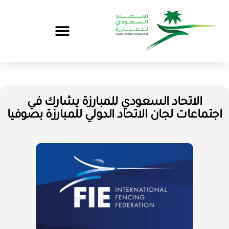
الاتحاد السعودي للمبارزة يشارك في
اجتماعات لجان الاتحاد الدولي للمبارزة بصوفيا